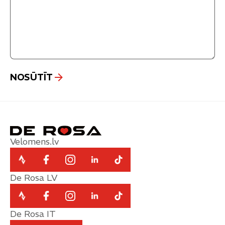
Velomens.lv
De Rosa LV
De Rosa IT