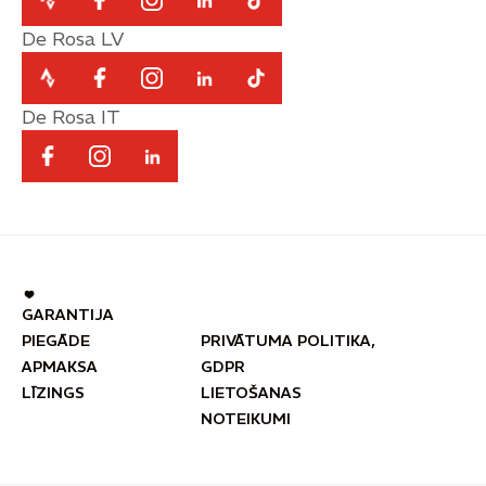
De Rosa LV
De Rosa IT
GARANTIJA
PIEGĀDE
PRIVĀTUMA POLITIKA,
APMAKSA
GDPR
LĪZINGS
LIETOŠANAS
NOTEIKUMI