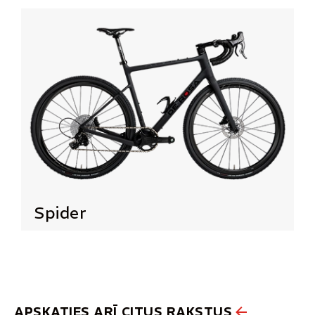
Spider
APSKATIES ARĪ CITUS RAKSTUS