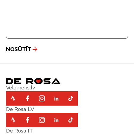
Velomens.lv
De Rosa LV
De Rosa IT